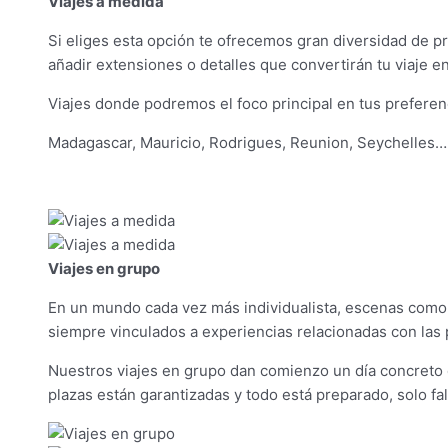
Viajes a medida
Si eliges esta opción te ofrecemos gran diversidad de pr
añadir extensiones o detalles que convertirán tu viaje 
Viajes donde podremos el foco principal en tus preferencia
Madagascar, Mauricio, Rodrigues, Reunion, Seychelles…nues
Viajes en grupo
En un mundo cada vez más individualista, escenas como 
siempre vinculados a experiencias relacionadas con las
Nuestros viajes en grupo dan comienzo un día concreto d
plazas están garantizadas y todo está preparado, solo fal