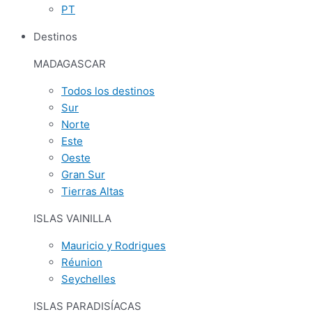
PT
Destinos
MADAGASCAR
Todos los destinos
Sur
Norte
Este
Oeste
Gran Sur
Tierras Altas
ISLAS VAINILLA
Mauricio y Rodrigues
Réunion
Seychelles
ISLAS PARADISÍACAS