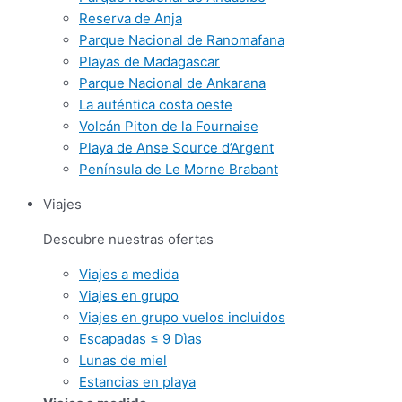
Reserva de Anja
Parque Nacional de Ranomafana
Playas de Madagascar
Parque Nacional de Ankarana
La auténtica costa oeste
Volcán Piton de la Fournaise
Playa de Anse Source d’Argent
Península de Le Morne Brabant
Viajes
Descubre nuestras ofertas
Viajes a medida
Viajes en grupo
Viajes en grupo vuelos incluidos
Escapadas ≤ 9 Dìas
Lunas de miel
Estancias en playa