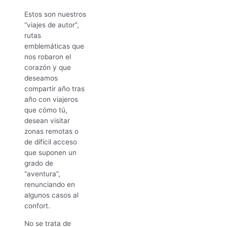
Estos son nuestros
“viajes de autor”,
rutas
emblemáticas que
nos robaron el
corazón y que
deseamos
compartir año tras
año con viajeros
que cómo tú,
desean visitar
zonas remotas o
de difícil acceso
que suponen un
grado de
“aventura”,
renunciando en
algunos casos al
confort.
No se trata de