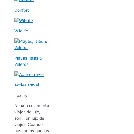
Confort
Wildlife
Playas, Islas &
Veleros
Active travel
Luxury
No son solamente
viajes de lujo,
son… un lujo de
viajes. Cuando
buscamos que las