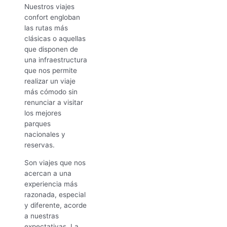
Nuestros viajes
confort engloban
las rutas más
clásicas o aquellas
que disponen de
una infraestructura
que nos permite
realizar un viaje
más cómodo sin
renunciar a visitar
los mejores
parques
nacionales y
reservas.
Son viajes que nos
acercan a una
experiencia más
razonada, especial
y diferente, acorde
a nuestras
expectativas. La