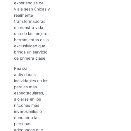
experiencias de
viaje sean únicas y
realmente
transformadoras
en nuestra vida,
una de las mejores
herramientas es la
exclusividad que
brinda un servicio
de primera clase.
Realizar
actividades
inolvidables en los
parajes más
espectaculares,
alojarse en los
rincones más
inverosímiles o
conocer a las
personas
adecuadas que