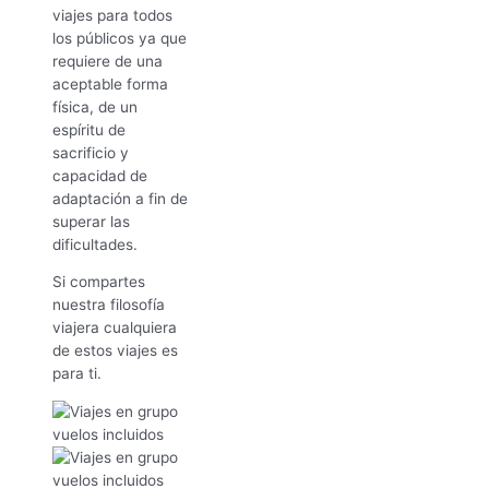
viajes para todos
los públicos ya que
requiere de una
aceptable forma
física, de un
espíritu de
sacrificio y
capacidad de
adaptación a fin de
superar las
dificultades.
Si compartes
nuestra filosofía
viajera cualquiera
de estos viajes es
para ti.