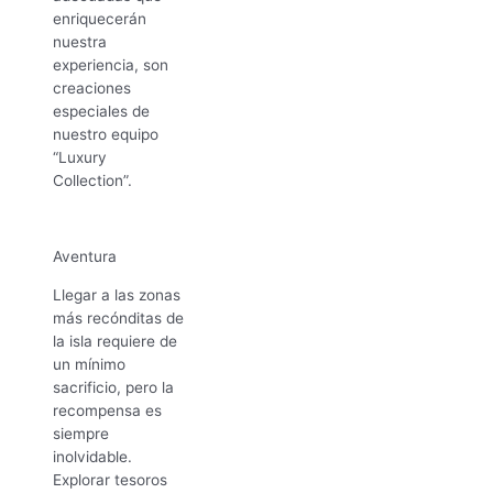
enriquecerán
nuestra
experiencia, son
creaciones
especiales de
nuestro equipo
“Luxury
Collection”.
Aventura
Llegar a las zonas
más recónditas de
la isla requiere de
un mínimo
sacrificio, pero la
recompensa es
siempre
inolvidable.
Explorar tesoros