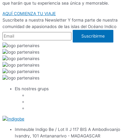
que harán que tu experiencia sea única y memorable.
AQUÍ COMIENZA TU VIAJE
Suscríbete a nuestra Newsletter
Y forma parte de nuestra
comunidad de apasionados de las islas del Océano Indico
Els nostres grups
Immeuble Indigo Be / Lot II J 117 BIS A Ambodivoanjo
Ivandry,
101 Antananarivo - MADAGASCAR