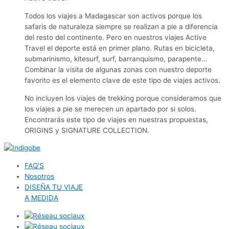
Todos los viajes a Madagascar son activos porque los
safaris de naturaleza siempre se realizan a pie a diferencia
del resto del continente. Pero en nuestros viajes Active
Travel el deporte está en primer plano. Rutas en bicicleta,
submarinismo, kitesurf, surf, barranquismo, parapente…
Combinar la visita de algunas zonas con nuestro deporte
favorito es el elemento clave de este tipo de viajes activos.
No incluyen los viajes de trekking porque consideramos que
los viajes a pie se merecen un apartado por si solos.
Encontrarás este tipo de viajes en nuestras propuestas,
ORIGINS y SIGNATURE COLLECTION.
FAQ’S
Nosotros
DISEÑA TU VIAJE
A MEDIDA