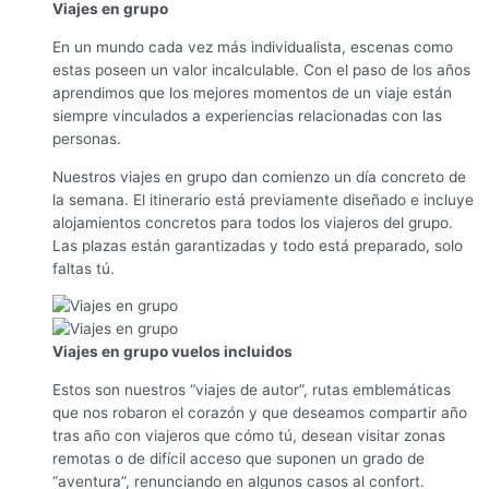
Viajes en grupo
En un mundo cada vez más individualista, escenas como
estas poseen un valor incalculable. Con el paso de los años
aprendimos que los mejores momentos de un viaje están
siempre vinculados a experiencias relacionadas con las
personas.
Nuestros viajes en grupo dan comienzo un día concreto de
la semana. El itinerario está previamente diseñado e incluye
alojamientos concretos para todos los viajeros del grupo.
Las plazas están garantizadas y todo está preparado, solo
faltas tú.
Viajes en grupo vuelos incluidos
Estos son nuestros “viajes de autor”, rutas emblemáticas
que nos robaron el corazón y que deseamos compartir año
tras año con viajeros que cómo tú, desean visitar zonas
remotas o de difícil acceso que suponen un grado de
“aventura”, renunciando en algunos casos al confort.