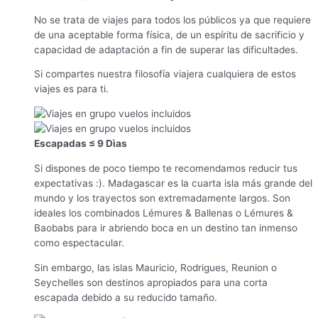
No se trata de viajes para todos los públicos ya que requiere
de una aceptable forma física, de un espíritu de sacrificio y
capacidad de adaptación a fin de superar las dificultades.
Si compartes nuestra filosofía viajera cualquiera de estos
viajes es para ti.
Escapadas ≤ 9 Dìas
Si dispones de poco tiempo te recomendamos reducir tus
expectativas :). Madagascar es la cuarta isla más grande del
mundo y los trayectos son extremadamente largos. Son
ideales los combinados Lémures & Ballenas o Lémures &
Baobabs para ir abriendo boca en un destino tan inmenso
como espectacular.
Sin embargo, las islas Mauricio, Rodrigues, Reunion o
Seychelles son destinos apropiados para una corta
escapada debido a su reducido tamaño.