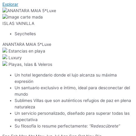
Explorar
ISLAS VAINILLA
Seychelles
ANANTARA MAIA 5*Luxe
Estancias en playa
Luxury
Playas, Islas & Veleros
Un hotel legendario donde el lujo alcanza su máxima
expresión
Un santuario exclusivo e íntimo, ideal para desconectar del
mundo
Sublimes Villas que son auténticos refugios de paz en plena
naturaleza
Un servicio personalizado, diseñado para superar todas las
expectativa
Su filosofía lo resume perfectamente:
“Redescúbrete”