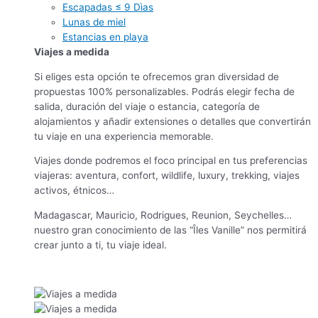
Escapadas ≤ 9 Dìas
Lunas de miel
Estancias en playa
Viajes a medida
Si eliges esta opción te ofrecemos gran diversidad de
propuestas 100% personalizables. Podrás elegir fecha de
salida, duración del viaje o estancia, categoría de
alojamientos y añadir extensiones o detalles que convertirán
tu viaje en una experiencia memorable.
Viajes donde podremos el foco principal en tus preferencias
viajeras: aventura, confort, wildlife, luxury, trekking, viajes
activos, étnicos…
Madagascar, Mauricio, Rodrigues, Reunion, Seychelles…
nuestro gran conocimiento de las “Îles Vanille” nos permitirá
crear junto a ti, tu viaje ideal.