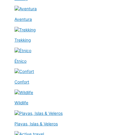
Aventura
Trekking
Étnico
Confort
Wildlife
Playas, Islas & Veleros