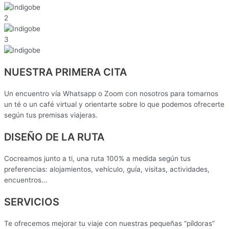
2
3
NUESTRA PRIMERA CITA
Un encuentro vía Whatsapp o Zoom con nosotros para tomarnos
un té o un café virtual y orientarte sobre lo que podemos ofrecerte
según tus premisas viajeras.
DISEÑO DE LA RUTA
Cocreamos junto a ti, una ruta 100% a medida según tus
preferencias: alojamientos, vehículo, guía, visitas, actividades,
encuentros…
SERVICIOS
Te ofrecemos mejorar tu viaje con nuestras pequeñas “píldoras”