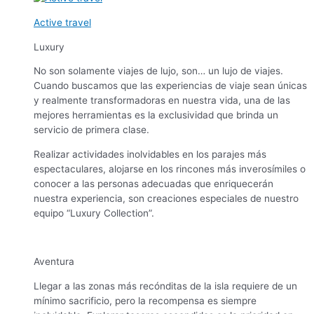
Active travel
Luxury
No son solamente viajes de lujo, son… un lujo de viajes.
Cuando buscamos que las experiencias de viaje sean únicas
y realmente transformadoras en nuestra vida, una de las
mejores herramientas es la exclusividad que brinda un
servicio de primera clase.
Realizar actividades inolvidables en los parajes más
espectaculares, alojarse en los rincones más inverosímiles o
conocer a las personas adecuadas que enriquecerán
nuestra experiencia, son creaciones especiales de nuestro
equipo “Luxury Collection”.
Aventura
Llegar a las zonas más recónditas de la isla requiere de un
mínimo sacrificio, pero la recompensa es siempre