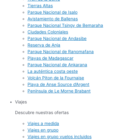
Tierras Altas
Parque Nacional de Isalo
Avistamiento de Ballenas
Parque Nacional Tsingy de Bemaraha
Ciudades Coloniales
Parque Nacional de Andasibe
Reserva de Anja
Parque Nacional de Ranomafana
Playas de Madagascar
Parque Nacional de Ankarana
La auténtica costa oeste
Volcán Piton de la Fournaise
Playa de Anse Source d’Argent
Península de Le Morne Brabant
Viajes
Descubre nuestras ofertas
Viajes a medida
Viajes en grupo
Viajes en grupo vuelos incluidos