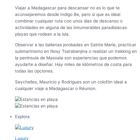
Viajar a Madagascar para descansar no es lo que te
aconsejaremos desde Indigo Be, pero sí que es ideal
combinar cualquier ruta con unos días de descanso o
actividades en alguna de las innumerables paradisíacas
playas que rodean a la isla.
Observar a las ballenas jorobadas en Sainte Marie, practicar
submarinismo en Nosy Tsarabanjina o realizar un trekking en
la península de Masoala son experiencias que podemos
ayudarte a diseñar. Hay miles de kilómetros de costa para
todas las opciones.
Seychelles, Mauricio y Rodrigues son un colofón ideal a
cualquier viaje a Madagascar o Réunion.
Explora
Luxury