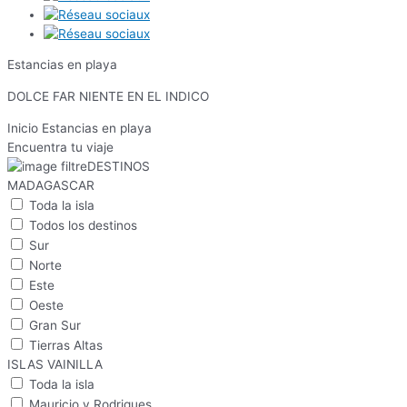
Estancias en playa
DOLCE FAR NIENTE EN EL INDICO
Inicio
Estancias en playa
Encuentra tu viaje
DESTINOS
MADAGASCAR
Toda la isla
Todos los destinos
Sur
Norte
Este
Oeste
Gran Sur
Tierras Altas
ISLAS VAINILLA
Toda la isla
Mauricio y Rodrigues