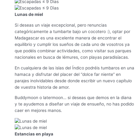
Lunas de miel
Si deseas un viaje excepcional, pero renuncias
categóricamente a tumbarte bajo un cocotero :), optar por
Madagascar es una excelente manera de encontrar el
equilibrio y cumplir los sueños de cada uno de vosotros ya
que podéis combinar actividades, como visitar sus parques
nacionales en busca de lémures, con playas paradisíacas.
En cualquiera de las islas del Índico podréis tumbaros en una
hamaca y disfrutar del placer del “dolce far niente” en
parajes inolvidables desde donde escribir un nuevo capítulo
de vuestra historia de amor.
Buddymoon o latermoon… si deseas que demos en la diana
y te ayudemos a diseñar un viaje de ensueño, no has podido
caer en mejores manos.
Estancias en playa